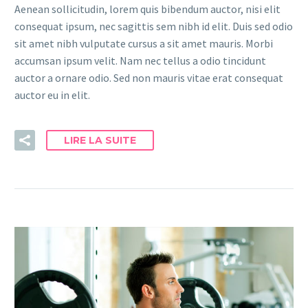
Aenean sollicitudin, lorem quis bibendum auctor, nisi elit
consequat ipsum, nec sagittis sem nibh id elit. Duis sed odio
sit amet nibh vulputate cursus a sit amet mauris. Morbi
accumsan ipsum velit. Nam nec tellus a odio tincidunt
auctor a ornare odio. Sed non mauris vitae erat consequat
auctor eu in elit.
LIRE LA SUITE