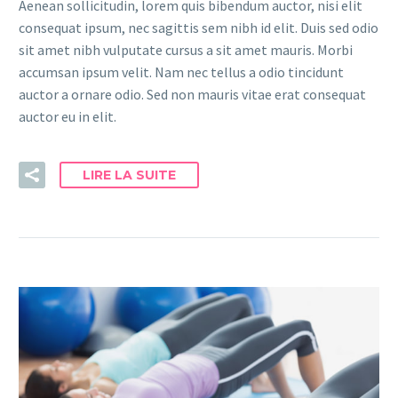
Aenean sollicitudin, lorem quis bibendum auctor, nisi elit
consequat ipsum, nec sagittis sem nibh id elit. Duis sed odio
sit amet nibh vulputate cursus a sit amet mauris. Morbi
accumsan ipsum velit. Nam nec tellus a odio tincidunt
auctor a ornare odio. Sed non mauris vitae erat consequat
auctor eu in elit.
LIRE LA SUITE