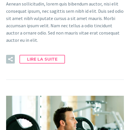
Aenean sollicitudin, lorem quis bibendum auctor, nisi elit
consequat ipsum, nec sagittis sem nibh id elit. Duis sed odio
sit amet nibh vulputate cursus a sit amet mauris. Morbi
accumsan ipsum velit. Nam nec tellus a odio tincidunt
auctor a ornare odio. Sed non mauris vitae erat consequat
auctor eu in elit.
LIRE LA SUITE