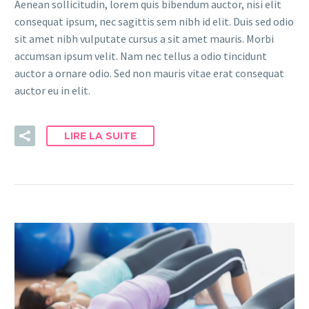
Aenean sollicitudin, lorem quis bibendum auctor, nisi elit
consequat ipsum, nec sagittis sem nibh id elit. Duis sed odio
sit amet nibh vulputate cursus a sit amet mauris. Morbi
accumsan ipsum velit. Nam nec tellus a odio tincidunt
auctor a ornare odio. Sed non mauris vitae erat consequat
auctor eu in elit.
LIRE LA SUITE