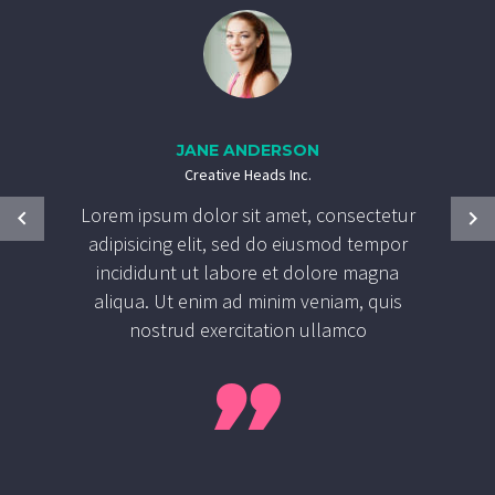
JANE ANDERSON
Creative Heads Inc.
Lorem ipsum dolor sit amet, consectetur
adipisicing elit, sed do eiusmod tempor
incididunt ut labore et dolore magna
aliqua. Ut enim ad minim veniam, quis
nostrud exercitation ullamco
