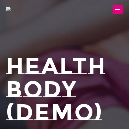
HEALTH
BODY
(DEMO)