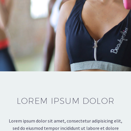
LOREM IPSUM DOLOR
Lorem ipsum dolor sit amet, consectetur adipisicing elit,
sed do eiusmod tempor incididunt ut labore et dolore