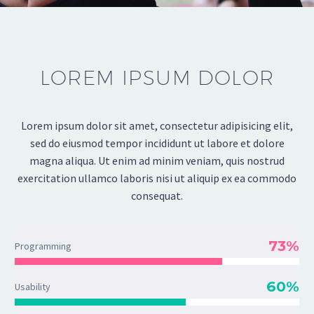
LOREM IPSUM DOLOR
Lorem ipsum dolor sit amet, consectetur adipisicing elit,
sed do eiusmod tempor incididunt ut labore et dolore
magna aliqua. Ut enim ad minim veniam, quis nostrud
exercitation ullamco laboris nisi ut aliquip ex ea commodo
consequat.
73%
Programming
60%
Usability